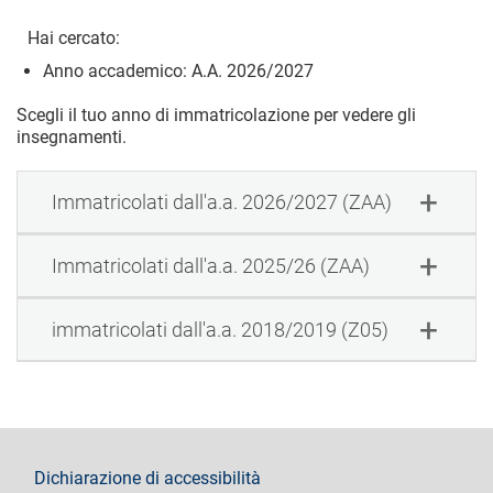
Hai cercato:
Anno accademico: A.A. 2026/2027
Scegli il tuo anno di immatricolazione per vedere gli
insegnamenti.
Immatricolati dall'a.a. 2026/2027 (ZAA)
Immatricolati dall'a.a. 2025/26 (ZAA)
immatricolati dall'a.a. 2018/2019 (Z05)
footer
Dichiarazione di accessibilità