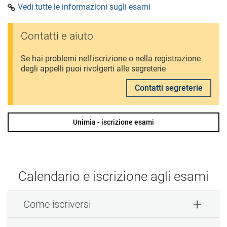
Vedi tutte le informazioni sugli esami
Contatti e aiuto
Se hai problemi nell'iscrizione o nella registrazione
degli appelli puoi rivolgerti alle segreterie
Contatti segreterie
Unimia - iscrizione esami
Calendario e iscrizione agli esami
Come iscriversi